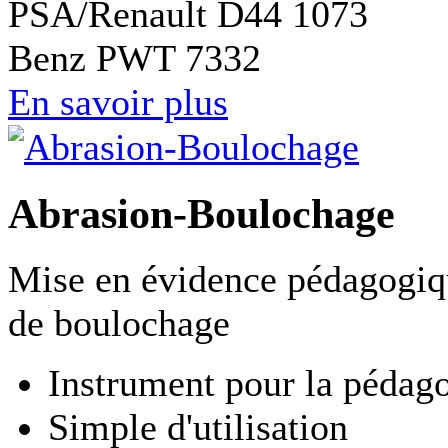
PSA/Renault D44 1073
Benz PWT 7332
En savoir plus
Abrasion-Boulochage
Mise en évidence pédagogiq
de boulochage
Instrument pour la pédag
Simple d'utilisation