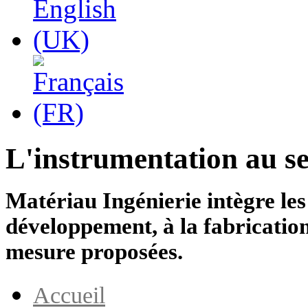
L'instrumentation au s
Matériau Ingénierie intègre le
développement, à la fabrication
mesure proposées.
Accueil