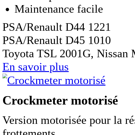
Maintenance facile
PSA/Renault D44 1221
PSA/Renault D45 1010
Toyota TSL 2001G, Nissan
En savoir plus
Crockmeter motorisé
Version motorisée pour la ré
frottements