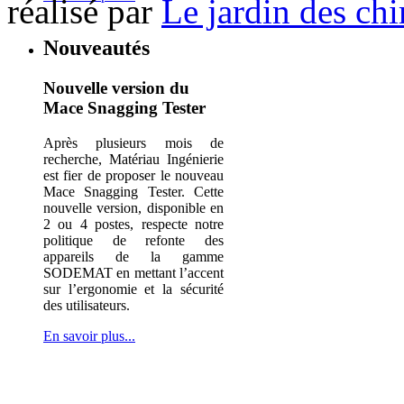
réalisé par
Le jardin des ch
Nouveautés
Nouvelle version du
Mace Snagging Tester
Après plusieurs mois de
recherche, Matériau Ingénierie
est fier de proposer le nouveau
Mace Snagging Tester. Cette
nouvelle version, disponible en
2 ou 4 postes, respecte notre
politique de refonte des
appareils de la gamme
SODEMAT en mettant l’accent
sur l’ergonomie et la sécurité
des utilisateurs.
En savoir plus...