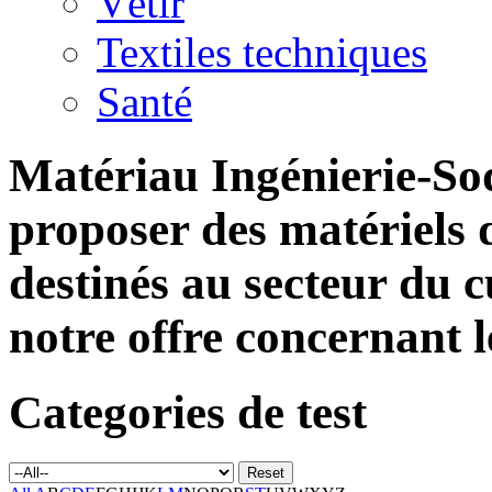
Vêtir
Textiles techniques
Santé
Matériau Ingénierie-S
proposer des matériels d
destinés au secteur du 
notre offre concernant 
Categories de test
Reset