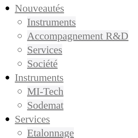
Nouveautés
Instruments
Accompagnement R&D
Services
Société
Instruments
MI-Tech
Sodemat
Services
Etalonnage