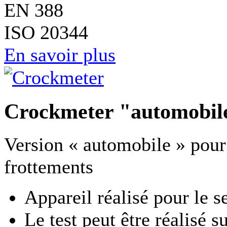
EN 388
ISO 20344
En savoir plus
Crockmeter "automobil
Version « automobile » pour 
frottements
Appareil réalisé pour le 
Le test peut être réalisé s