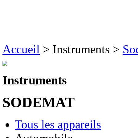
Accueil
>
Instruments
>
So
Instruments
SODEMAT
Tous les appareils