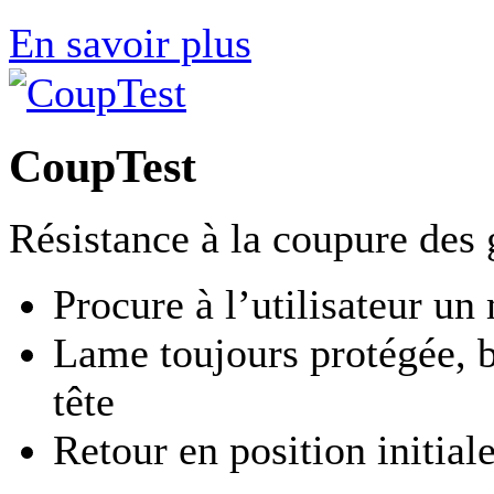
En savoir plus
CoupTest
Résistance à la coupure des 
Procure à l’utilisateur u
Lame toujours protégée, b
tête
Retour en position initia