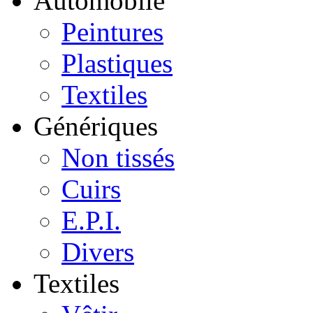
Automobile
Peintures
Plastiques
Textiles
Génériques
Non tissés
Cuirs
E.P.I.
Divers
Textiles