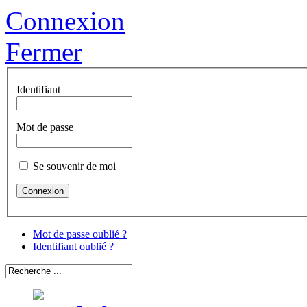
Connexion
Fermer
Identifiant
Mot de passe
Se souvenir de moi
Mot de passe oublié ?
Identifiant oublié ?